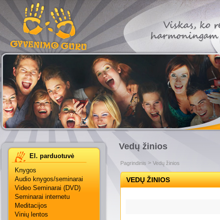
Vedų žinios
El. parduotuvė
Knygos
Audio knygos/seminarai
Video Seminarai (DVD)
Seminarai internetu
Meditacijos
Vinių lentos