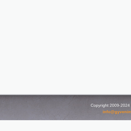
Copyright 2009-2024
info@gyvenim