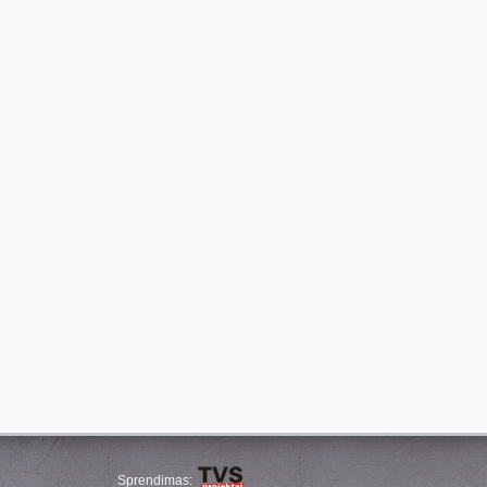
Sprendimas: